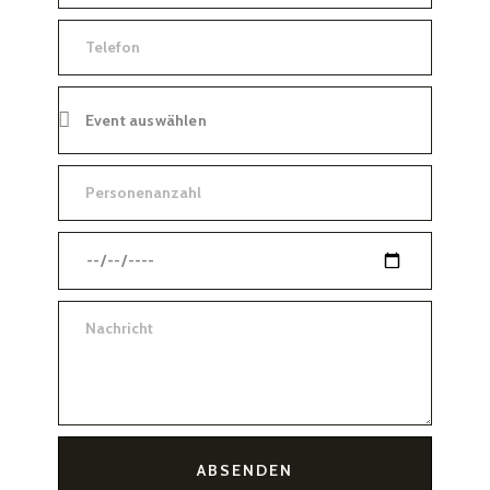
ABSENDEN