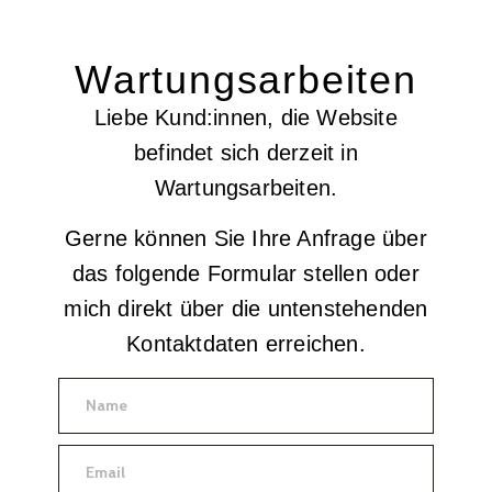
Wartungsarbeiten
Liebe Kund:innen, die Website
befindet sich derzeit in
Wartungsarbeiten.
Gerne können Sie Ihre Anfrage über
das folgende Formular stellen oder
mich direkt über die untenstehenden
Kontaktdaten erreichen.