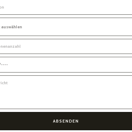
ABSENDEN