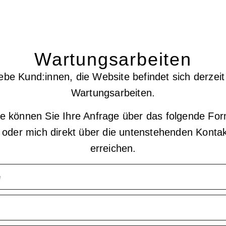
Wartungsarbeiten
ebe Kund:innen, die Website befindet sich derzeit
Wartungsarbeiten.
e können Sie Ihre Anfrage über das folgende For
n oder mich direkt über die untenstehenden Konta
erreichen.