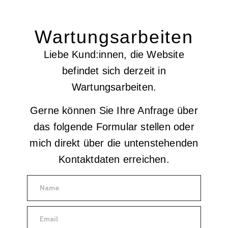
Wartungsarbeiten
Liebe Kund:innen, die Website
befindet sich derzeit in
Wartungsarbeiten.
Gerne können Sie Ihre Anfrage über
das folgende Formular stellen oder
mich direkt über die untenstehenden
Kontaktdaten erreichen.