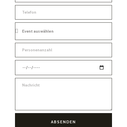
ABSENDEN